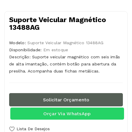
Suporte Veicular Magnético
13488AG
Modelo:
Suporte Veicular Magnético 13488AG
Disponibilidade:
Em estoque
Descrição: Suporte veicular magnético com seis imãs
de alta imantação, contém botão para abertura da
presilha. Acompanha duas fichas metálicas.
Solicitar Orçamento
Orçar Via WhatsApp
Lista De Desejos