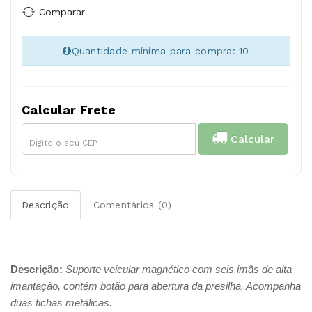
Comparar
Quantidade mínima para compra: 10
Calcular Frete
Calcular
Descrição
Comentários (0)
Descrição:
Suporte veicular magnético com seis imãs de alta
imantação, contém botão para abertura da presilha. Acompanha
duas fichas metálicas.